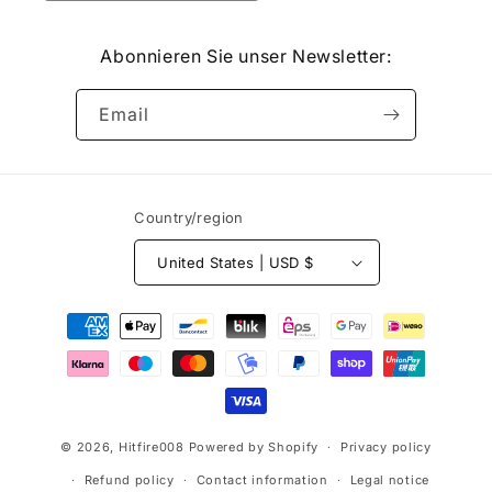
Abonnieren Sie unser Newsletter:
Email
Country/region
United States | USD $
Payment
methods
© 2026,
Hitfire008
Powered by Shopify
Privacy policy
Refund policy
Contact information
Legal notice