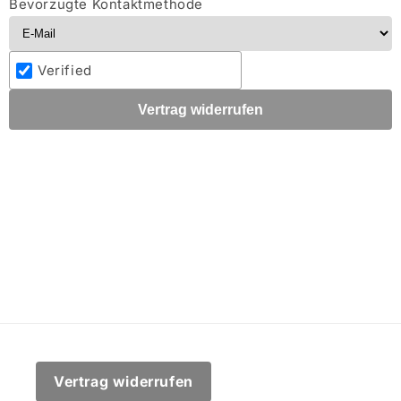
Bevorzugte Kontaktmethode
Verified
Vertrag widerrufen
Vertrag widerrufen